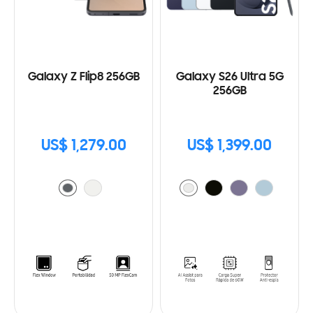
Galaxy Z Flip8 256GB
Galaxy S26 Ultra 5G
256GB
US$ 1,279.00
US$ 1,399.00