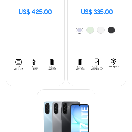
US$ 425.00
US$ 335.00