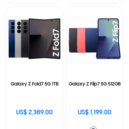
Galaxy Z Fold7 5G 1TB
Galaxy Z Flip7 5G 512GB
US$ 2,389.00
US$ 1,199.00