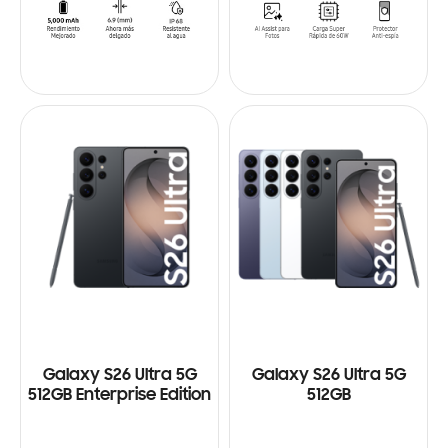
Galaxy S26 Ultra 5G
Galaxy S26 Ultra 5G
512GB Enterprise Edition
512GB