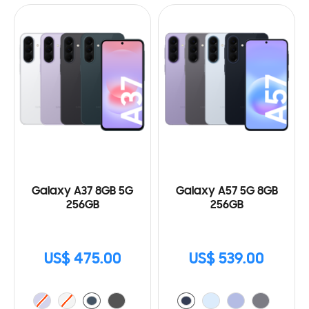
Galaxy A37 8GB 5G
Galaxy A57 5G 8GB
256GB
256GB
US$ 475.00
US$ 539.00