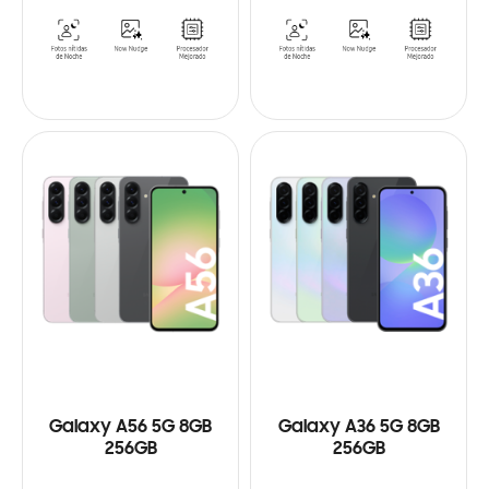
Galaxy A56 5G 8GB
Galaxy A36 5G 8GB
256GB
256GB