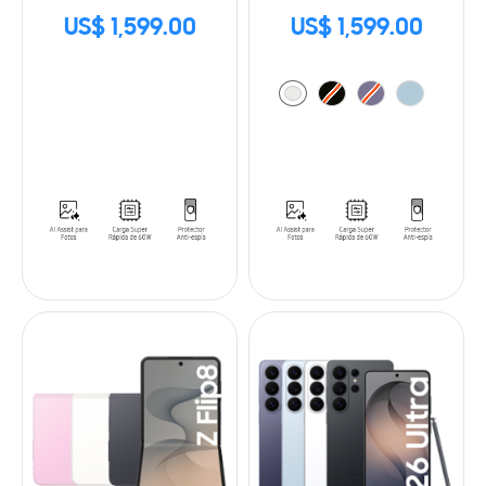
US$ 1,599.00
US$ 1,599.00