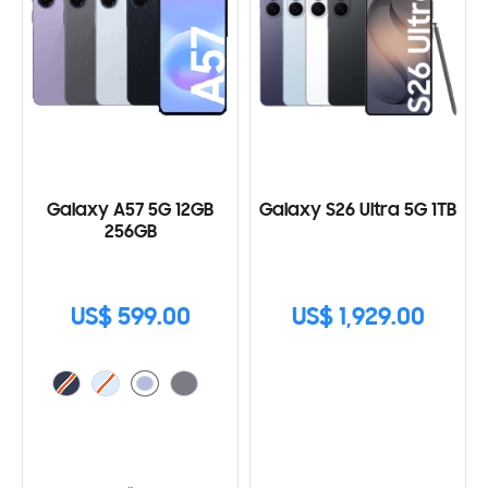
Galaxy A57 5G 12GB
Galaxy S26 Ultra 5G 1TB
256GB
US$ 599.00
US$ 1,929.00