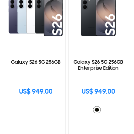
Galaxy S26 5G 256GB
Galaxy S26 5G 256GB
Enterprise Edition
US$ 949.00
US$ 949.00