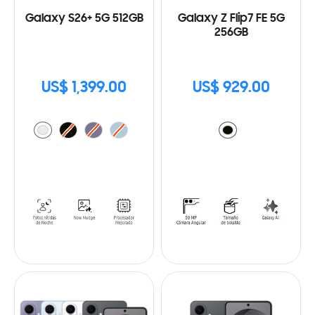
Galaxy S26+ 5G 512GB
Galaxy Z Flip7 FE 5G
256GB
US$ 1,399.00
US$ 929.00