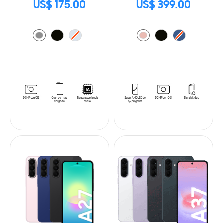
US$ 175.00
US$ 399.00