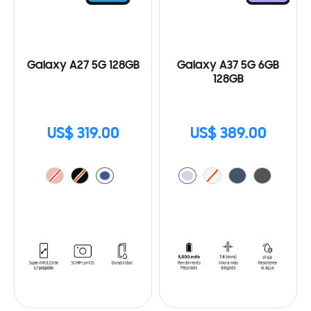
Galaxy A27 5G 128GB
Galaxy A37 5G 6GB
128GB
US$ 319.00
US$ 389.00