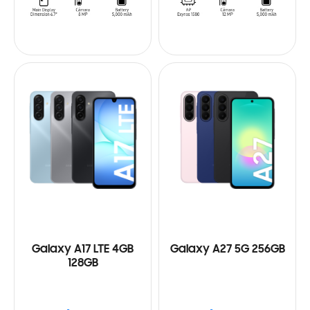
Galaxy A17 LTE 4GB
Galaxy A27 5G 256GB
128GB