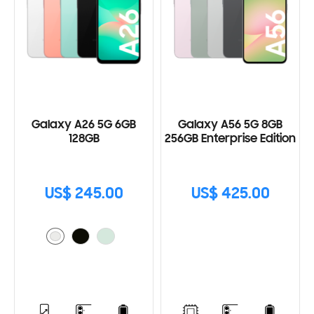
Galaxy A26 5G 6GB
Galaxy A56 5G 8GB
128GB
256GB Enterprise Edition
US$ 245.00
US$ 425.00