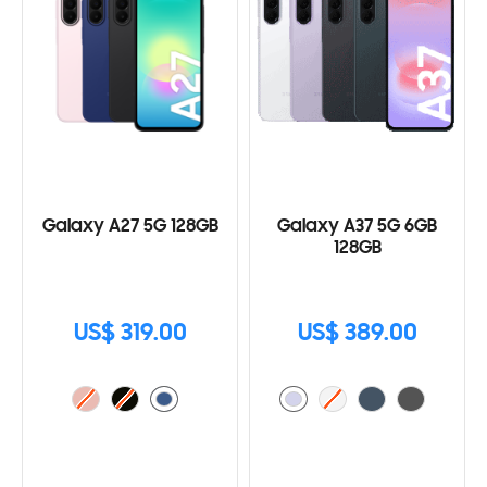
Galaxy A27 5G 128GB
Galaxy A37 5G 6GB
128GB
US$ 319.00
US$ 389.00