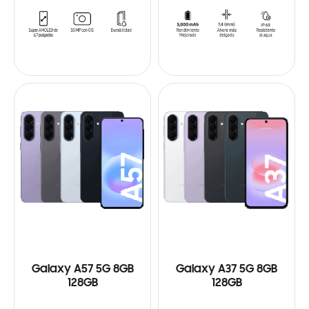
Galaxy A57 5G 8GB
Galaxy A37 5G 8GB
128GB
128GB