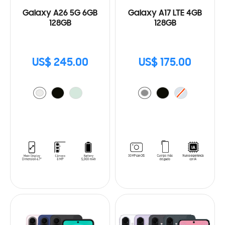
Galaxy A26 5G 6GB
Galaxy A17 LTE 4GB
128GB
128GB
US$ 245.00
US$ 175.00