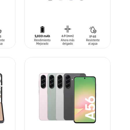
AÑADIR AL CARRITO