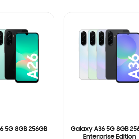
6 5G 8GB 256GB
Galaxy A36 5G 8GB 25
Enterprise Edition