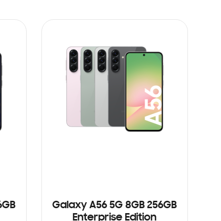
6GB
Galaxy A56 5G 8GB 256GB
Enterprise Edition