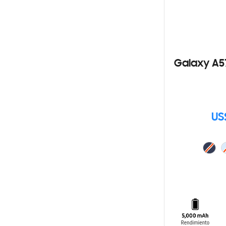
Galaxy A5
US