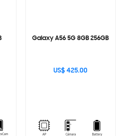
B
Galaxy A56 5G 8GB 256GB
US$ 425.00