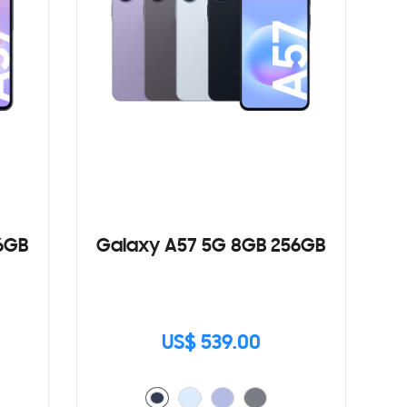
6GB
Galaxy A57 5G 8GB 256GB
US$ 539.00