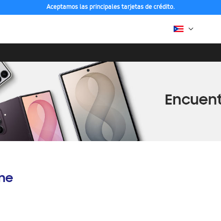
Aceptamos las principales tarjetas de crédito.
ine