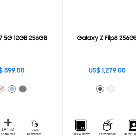
7 5G 12GB 256GB
Galaxy Z Flip8 256G
$ 599.00
US$ 1,279.00