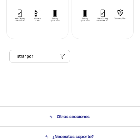
Filtrar por
Otras secciones
Conócenos
¿Necesitas soporte?