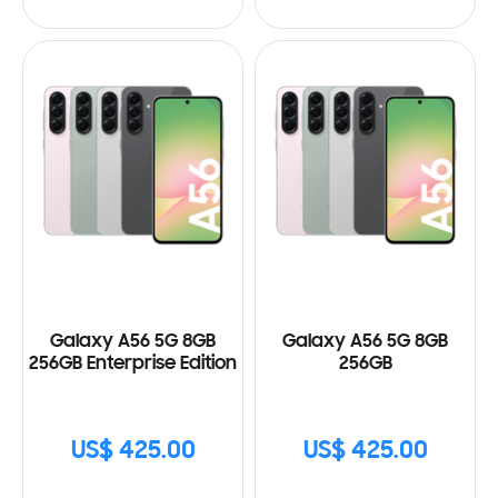
Galaxy A56 5G 8GB
Galaxy A56 5G 8GB
256GB Enterprise Edition
256GB
US$ 425.00
US$ 425.00