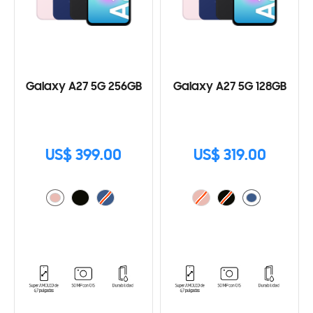
Galaxy A27 5G 256GB
Galaxy A27 5G 128GB
US$ 399.00
US$ 319.00