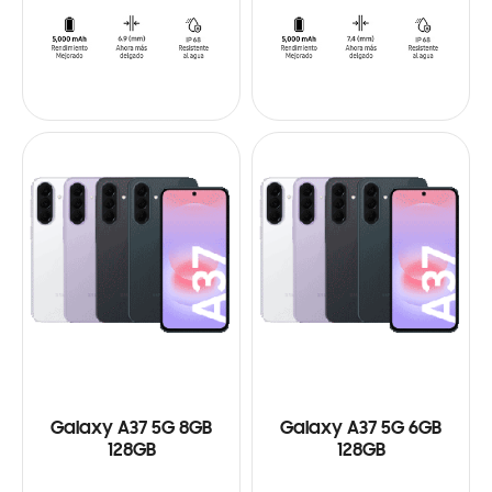
Galaxy A37 5G 8GB
Galaxy A37 5G 6GB
128GB
128GB