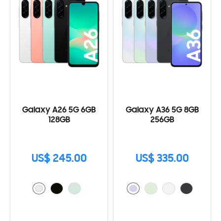
Galaxy A26 5G 6GB
Galaxy A36 5G 8GB
128GB
256GB
US$ 245.00
US$ 335.00