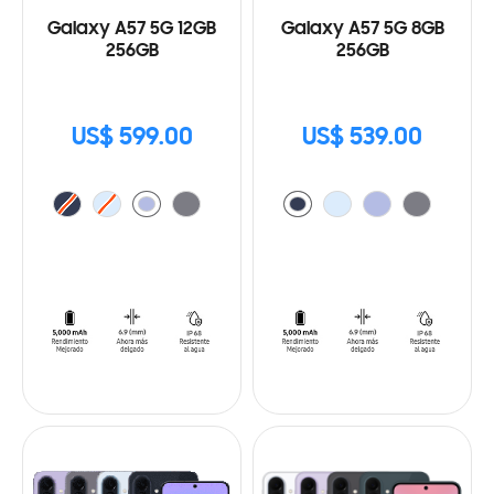
Galaxy A57 5G 12GB
Galaxy A57 5G 8GB
256GB
256GB
US$ 599.00
US$ 539.00