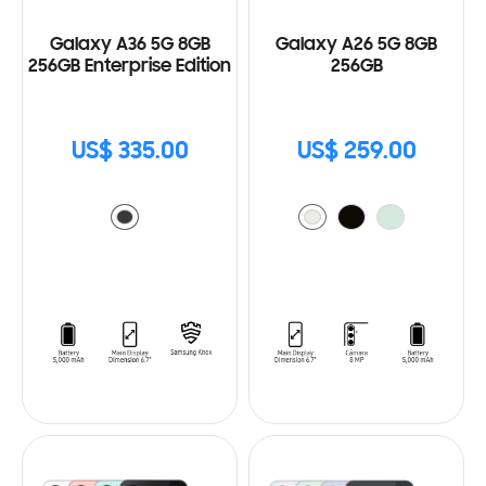
Galaxy A36 5G 8GB
Galaxy A26 5G 8GB
256GB Enterprise Edition
256GB
US$ 335.00
US$ 259.00