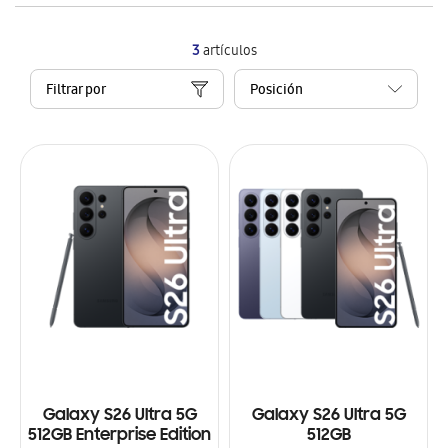
3
artículos
Filtrar por
Galaxy S26 Ultra 5G
Galaxy S26 Ultra 5G
512GB Enterprise Edition
512GB