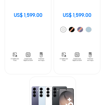
US$ 1,599.00
US$ 1,599.00