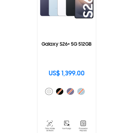
Galaxy S26+ 5G 512GB
US$ 1,399.00