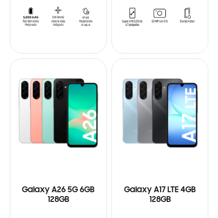
Galaxy A26 5G 6GB
Galaxy A17 LTE 4GB
128GB
128GB