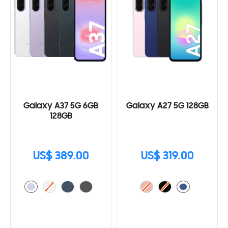
Galaxy A37 5G 6GB
Galaxy A27 5G 128GB
128GB
US$ 389.00
US$ 319.00