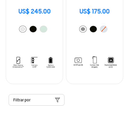
US$ 245.00
US$ 175.00
Filtrar por