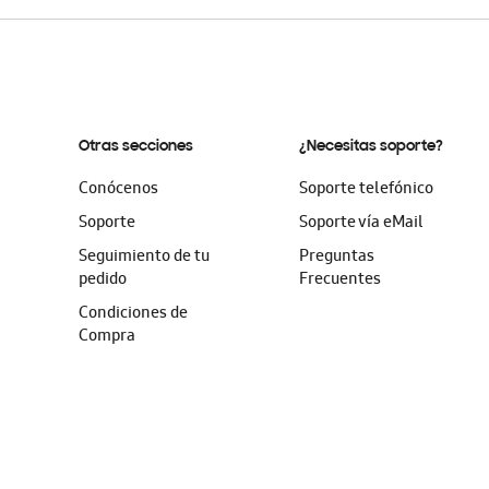
Otras secciones
¿Necesitas soporte?
Conócenos
Soporte telefónico
Soporte
Soporte vía eMail
Seguimiento de tu
Preguntas
pedido
Frecuentes
Condiciones de
Compra