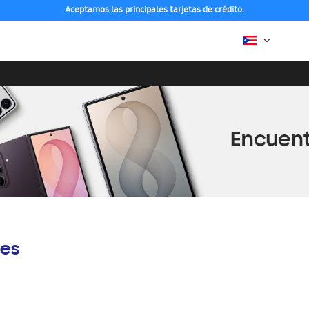
Aceptamos las principales tarjetas de crédito.
es