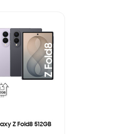
axy Z Fold8 512GB