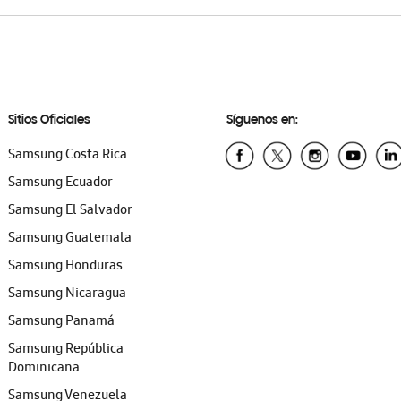
Sitios Oficiales
Síguenos en:
Samsung Costa Rica
Samsung Ecuador
Samsung El Salvador
Samsung Guatemala
Samsung Honduras
Samsung Nicaragua
Samsung Panamá
Samsung República
Dominicana
Samsung Venezuela