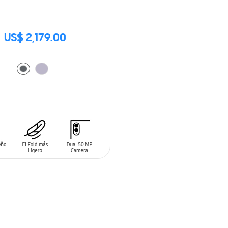
US$ 2,179.00
 AL CARRITO