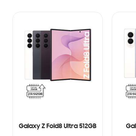
Galaxy Z Fold8 Ultra 512GB
Gal