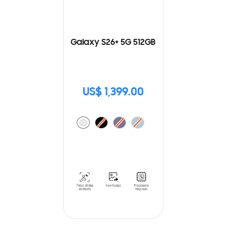
Galaxy S26+ 5G 512GB
US$ 1,399.00