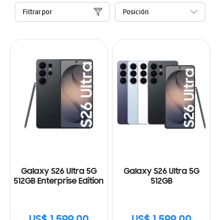
Filtrar por
Galaxy S26 Ultra 5G
Galaxy S26 Ultra 5G
512GB Enterprise Edition
512GB