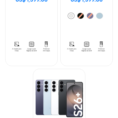
US$ 1,599.00
US$ 1,599.00