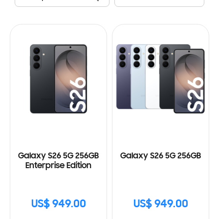
Galaxy S26 5G 256GB
Galaxy S26 5G 256GB
Enterprise Edition
US$ 949.00
US$ 949.00