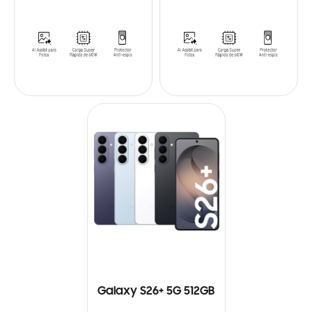
Galaxy S26+ 5G 512GB