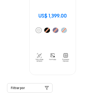
US$ 1,399.00
Filtrar por