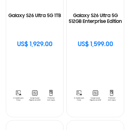
Galaxy S26 Ultra 5G 1TB
Galaxy S26 Ultra 5G
512GB Enterprise Edition
US$ 1,929.00
US$ 1,599.00