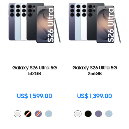
Galaxy S26 Ultra 5G
Galaxy S26 Ultra 5G
512GB
256GB
US$ 1,599.00
US$ 1,399.00