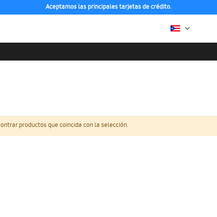
Aceptamos las principales tarjetas de crédito.
ntrar productos que coincida con la selección.