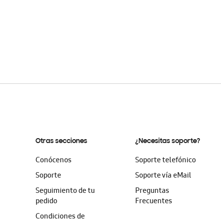
Otras secciones
¿Necesitas soporte?
Conócenos
Soporte telefónico
Soporte
Soporte vía eMail
Seguimiento de tu
Preguntas
pedido
Frecuentes
Condiciones de