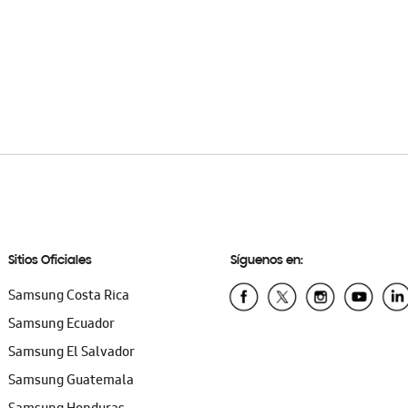
Sitios Oficiales
Síguenos en:
Samsung Costa Rica
Samsung Ecuador
Samsung El Salvador
Samsung Guatemala