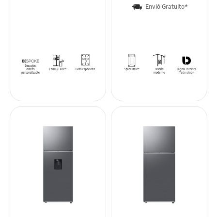
Envió Gratuito*