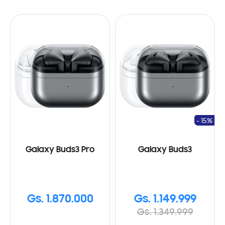
- 15%
Galaxy Buds3 Pro
Galaxy Buds3
Gs. 1.870.000
Gs. 1.149.999
Gs. 1.349.999