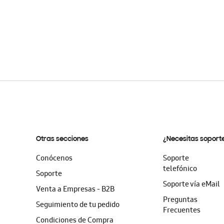
Otras secciones
¿Necesitas soport
Conócenos
Soporte
telefónico
Soporte
Soporte vía eMail
Venta a Empresas - B2B
Preguntas
Seguimiento de tu pedido
Frecuentes
Condiciones de Compra