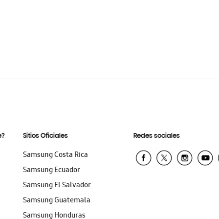
e?
Sitios Oficiales
Redes sociales
Samsung Costa Rica
Samsung Ecuador
Samsung El Salvador
Samsung Guatemala
Samsung Honduras