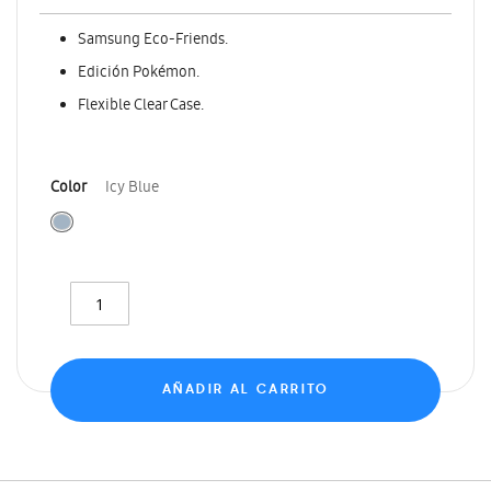
Samsung Eco-Friends.
Edición Pokémon.
Flexible Clear Case.
Color
Icy Blue
AÑADIR AL CARRITO