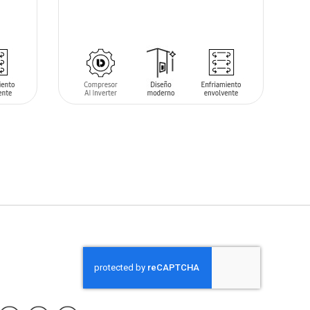
AÑADIR AL CARRITO