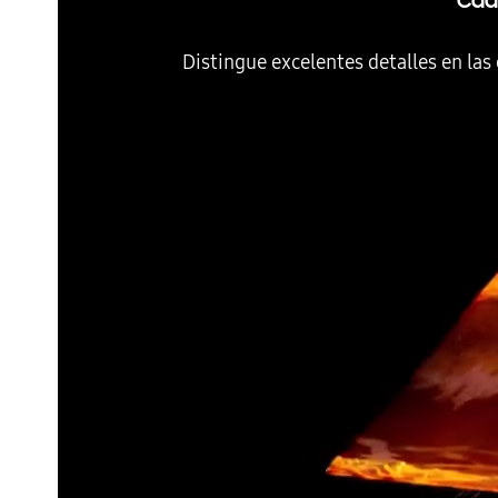
Cada
Distingue excelentes detalles en las