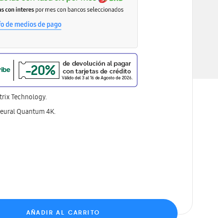
rix Technology.
eural Quantum 4K.
AÑADIR AL CARRITO