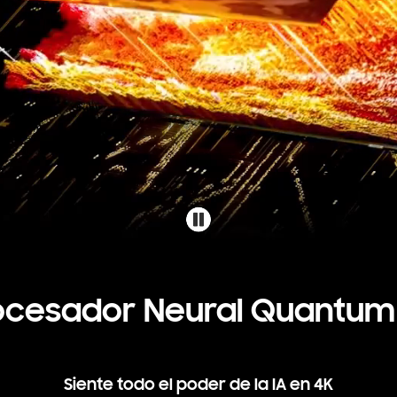
ocesador Neural Quantum
Siente todo el poder de la IA en 4K