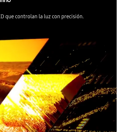
afino
D que controlan la luz con precisión.