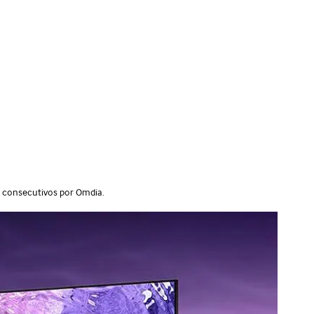
 consecutivos por Omdia.