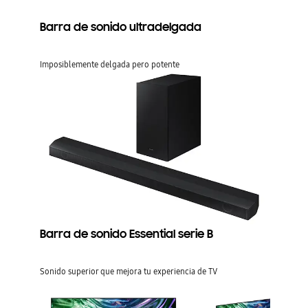
Barra de sonido ultradelgada
Imposiblemente delgada pero potente
Barra de sonido Essential serie B
Sonido superior que mejora tu experiencia de TV