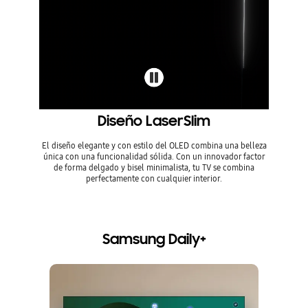
Diseño LaserSlim
El diseño elegante y con estilo del OLED combina una belleza
única con una funcionalidad sólida. Con un innovador factor
de forma delgado y bisel minimalista, tu TV se combina
perfectamente con cualquier interior.
Samsung Daily+