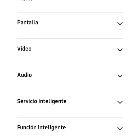
Pantalla
Video
Audio
Servicio inteligente
Función inteligente