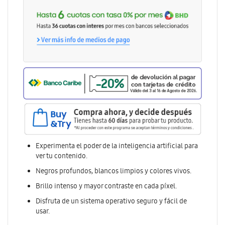
Experimenta el poder de la inteligencia artificial para
ver tu contenido.
Negros profundos, blancos limpios y colores vivos.
Brillo intenso y mayor contraste en cada píxel.
Disfruta de un sistema operativo seguro y fácil de
usar.