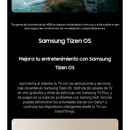
*La gama de luminancia de HDR se basa en estándares internos y está sujeta a cam
bios según las condiciones de visualización o especificaciones.
Samsung Tizen OS
Mejora tu entretenimiento con Samsung
Tizen OS
Aprovecha al máximo tu TV con las aplicaciones y servicios
más recientes en Samsung Tizen OS. Disfruta de canales de TV
en vivo gratuitos y miles de películas con Samsung TV Plus, y
de juegos en la nube sin problemas con Gaming Hub. Incluso
puedes administrar tus actividades diarias con Daily+ y
controlar tus dispositivos inteligentes desde tu TV con
SmartThings.