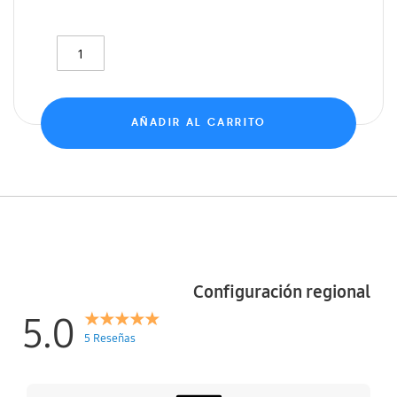
AÑADIR AL CARRITO
Configuración regional
5.0
5 Reseñas