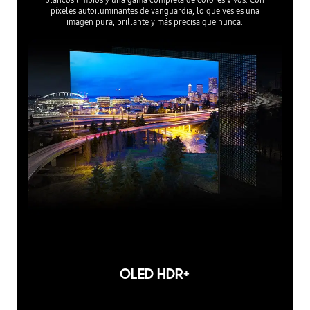
píxeles autoiluminantes de vanguardia, lo que ves es una
imagen pura, brillante y más precisa que nunca.
OLED HDR+