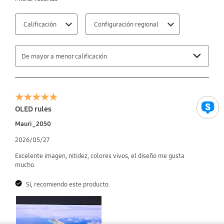
Calificación
Configuración regional
De mayor a menor calificación
OLED rules
Mauri_2050
2026/05/27
Excelente imagen, nitidez, colores vivos, el diseño me gusta
mucho.
Sí, recomiendo este producto.