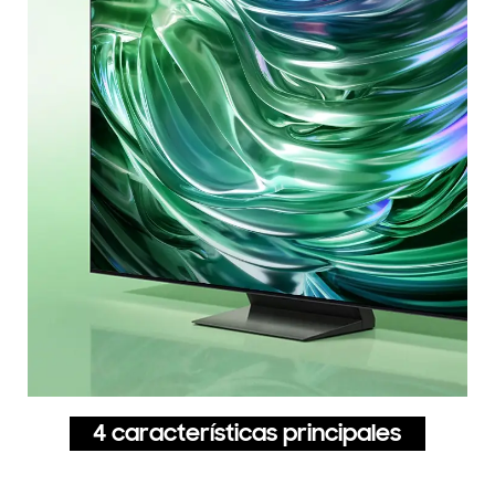
4 características principales