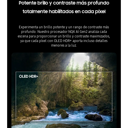
Potente brillo y contraste más profundo
totalmente habilitados en cada píxel
Experimenta un brillo potente y un rango de contraste más
profundo. Nuestro procesador NQ4 AI Gen2 analiza cada
escena para proporcionar un brillo y contraste maximizados,
ya que cada píxel con OLED HDR+ aporta incluso detalles
menores a la luz.