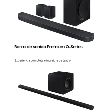
Barra de sonido Premium Q-Series
Experiencia completa e increíble de teatro