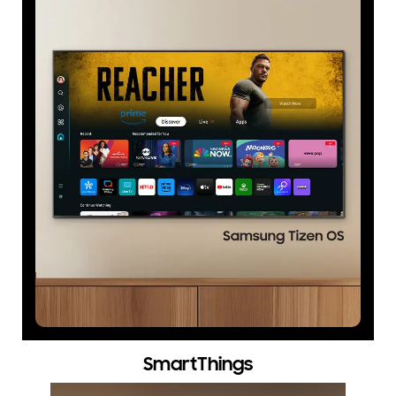
SmartThings