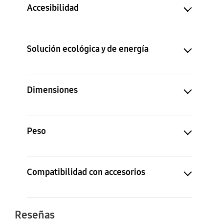
Accesibilidad
Solución ecológica y de energía
Dimensiones
Peso
Compatibilidad con accesorios
Reseñas