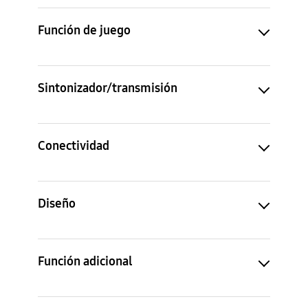
Función de juego
Sintonizador/transmisión
Conectividad
Diseño
Función adicional