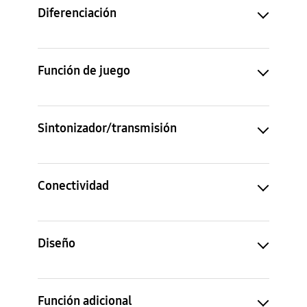
Diferenciación
Función de juego
Sintonizador/transmisión
Conectividad
Diseño
Función adicional