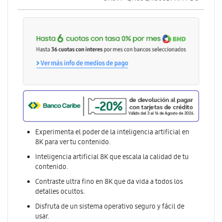
Experimenta el poder de la inteligencia artificial en
8K para ver tu contenido.
Inteligencia artificial 8K que escala la calidad de tu
contenido.
Contraste ultra fino en 8K que da vida a todos los
detalles ocultos.
Disfruta de un sistema operativo seguro y fácil de
usar.