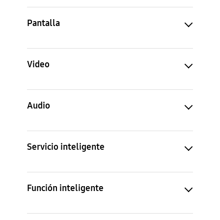
Pantalla
Video
Audio
Servicio inteligente
Función inteligente