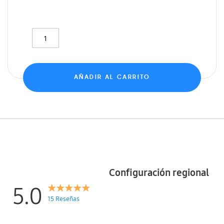
AÑADIR AL CARRITO
Configuración regional
5.0
15 Reseñas