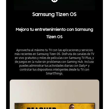
Samsung Tizen OS
Mejora tu entretenimiento con Samsung
Tizen OS
Aprovecha al máximo tu TV con las aplicaciones y servicios
más recientes en Samsung Tizen OS. Disfruta de canales de TV
en vivo gratuitos y miles de películas con Samsung TV Plus, y
de juegos en la nube sin problemas con Gaming Hub. Incluso
puedes administrar tus actividades diarias con Daily+ y
controlar tus dispositivos inteligentes desde tu TV con
SmartThings.