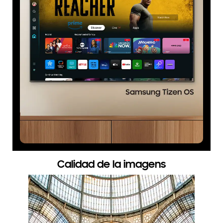
Calidad de la imagens