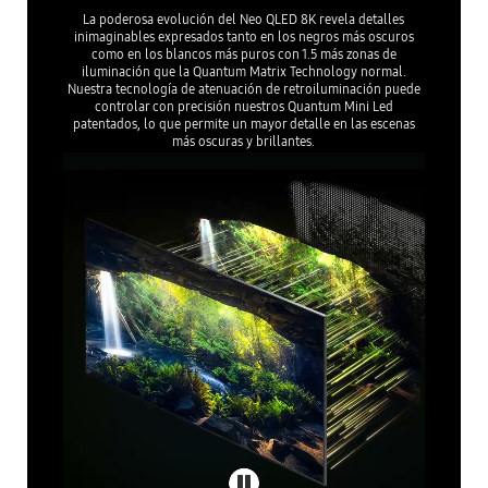
La poderosa evolución del Neo QLED 8K revela detalles
inimaginables expresados tanto en los negros más oscuros
como en los blancos más puros con 1.5 más zonas de
iluminación que la Quantum Matrix Technology normal.
Nuestra tecnología de atenuación de retroiluminación puede
controlar con precisión nuestros Quantum Mini Led
patentados, lo que permite un mayor detalle en las escenas
más oscuras y brillantes.