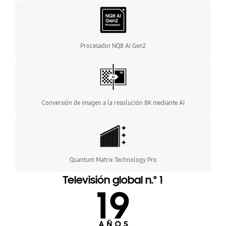
Procesador NQ8 AI Gen2
Conversión de imagen a la resolución 8K mediante AI
Quantum Matrix Technology Pro
Televisión global n.º 1