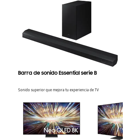
Barra de sonido Essential serie B
Sonido superior que mejora tu experiencia de TV