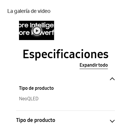
La galería de video
Especificaciones
Expandir todo
Tipo de producto
NeoQLED
Tipo de producto