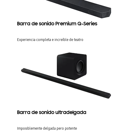
Barra de sonido Premium Q-Series
Experiencia completa e increíble de teatro
Barra de sonido ultradelgada
Imposiblemente delgada pero potente