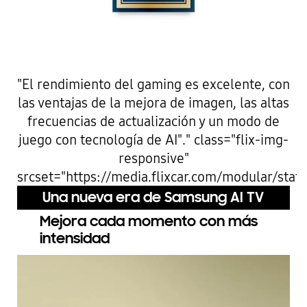
"El rendimiento del gaming es excelente, con
las ventajas de la mejora de imagen, las altas
frecuencias de actualización y un modo de
juego con tecnología de AI"." class="flix-img-
responsive"
srcset="https://media.flixcar.com/modular/stat
Una nueva era de Samsung AI TV
Mejora cada momento con más
intensidad