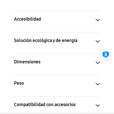
Accesibilidad
Solución ecológica y de energía
Dimensiones
Peso
Compatibilidad con accesorios