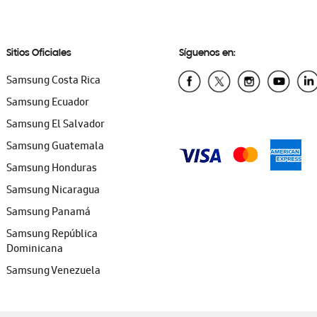
Sitios Oficiales
Síguenos en:
Samsung Costa Rica
Samsung Ecuador
Samsung El Salvador
Samsung Guatemala
Samsung Honduras
Samsung Nicaragua
Samsung Panamá
Samsung República
Dominicana
Samsung Venezuela