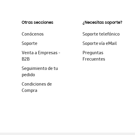
Otras secciones
¿Necesitas soporte?
Conócenos
Soporte telefónico
Soporte
Soporte vía eMail
Venta a Empresas -
Preguntas
B2B
Frecuentes
Seguimiento de tu
pedido
Condiciones de
Compra