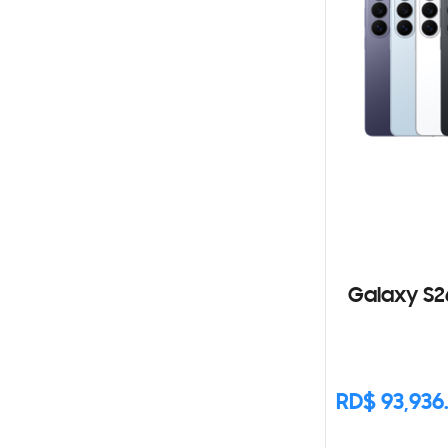
Galaxy S2
RD$ 93,936