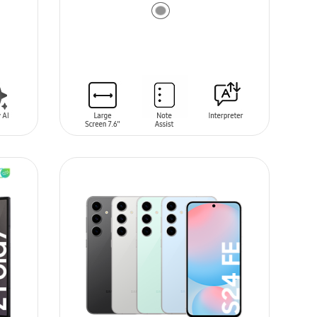
AÑADIR AL CARRITO