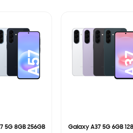
7 5G 8GB 256GB
Galaxy A37 5G 6GB 12