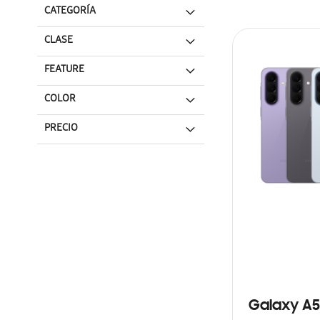
CATEGORÍA
CLASE
FEATURE
COLOR
PRECIO
Galaxy A5