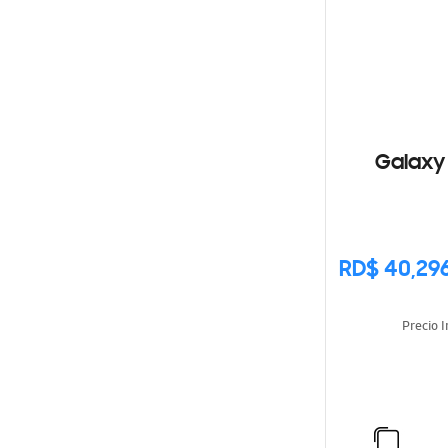
Galaxy 
RD$ 40,29
Precio 