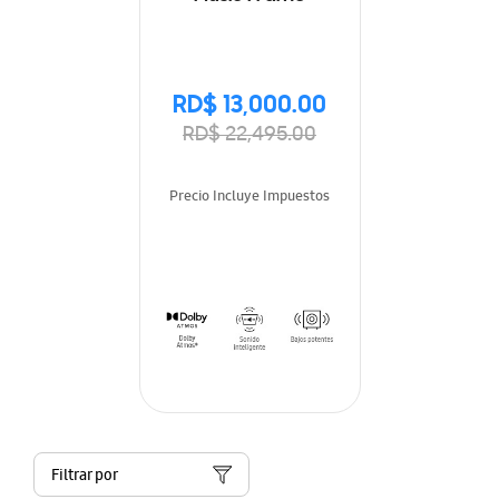
RD$ 13,000.00
RD$ 22,495.00
Precio Incluye Impuestos
Filtrar por