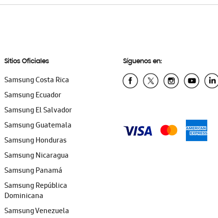
Sitios Oficiales
Síguenos en:
Samsung Costa Rica
Samsung Ecuador
Samsung El Salvador
Samsung Guatemala
Samsung Honduras
Samsung Nicaragua
Samsung Panamá
Samsung República
Dominicana
Samsung Venezuela