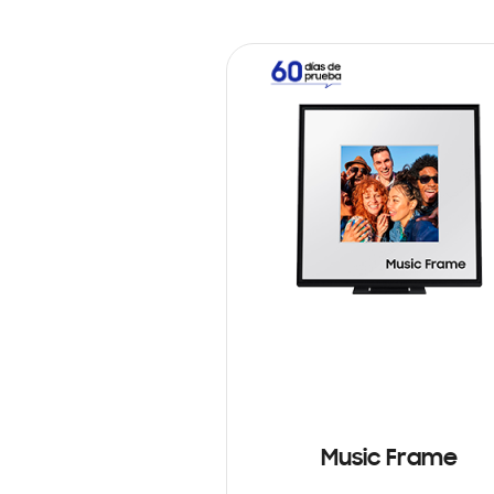
Music Frame