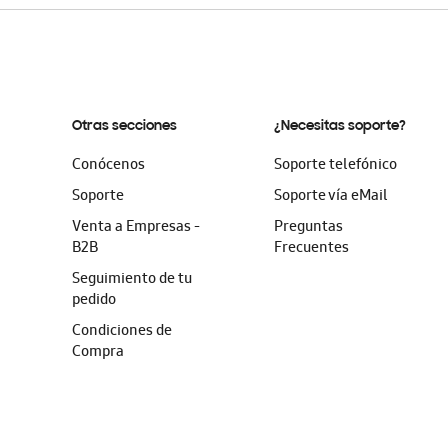
Otras secciones
¿Necesitas soporte?
Conócenos
Soporte telefónico
Soporte
Soporte vía eMail
Venta a Empresas -
Preguntas
B2B
Frecuentes
Seguimiento de tu
pedido
Condiciones de
Compra