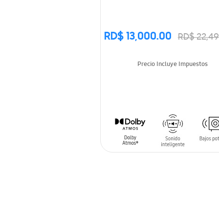
RD$ 13,000.00
RD$ 22,49
Precio Incluye Impuestos
AÑADIR AL CARRITO