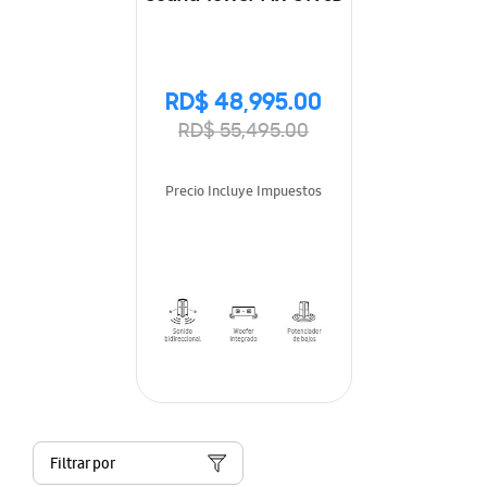
RD$ 48,995.00
RD$ 55,495.00
Precio Incluye Impuestos
Filtrar por