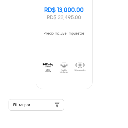
RD$ 13,000.00
RD$ 22,495.00
Precio Incluye Impuestos
Filtrar por