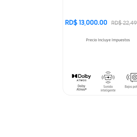
RD$ 13,000.00
RD$ 22,49
Precio Incluye Impuestos
AÑADIR AL CARRITO