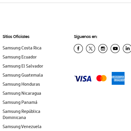
Sitios Oficiales
Síguenos en:
Samsung Costa Rica
Samsung Ecuador
Samsung El Salvador
Samsung Guatemala
Samsung Honduras
Samsung Nicaragua
Samsung Panamá
Samsung República
Dominicana
Samsung Venezuela