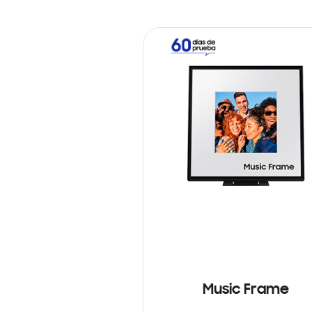
Music Frame