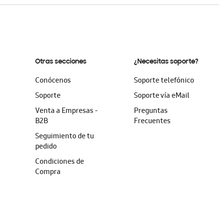
Otras secciones
¿Necesitas soporte?
Conócenos
Soporte telefónico
Soporte
Soporte vía eMail
Venta a Empresas -
Preguntas
B2B
Frecuentes
Seguimiento de tu
pedido
Condiciones de
Compra