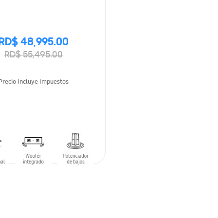
RD$ 48,995.00
RD$ 55,495.00
Precio Incluye Impuestos
 AL CARRITO