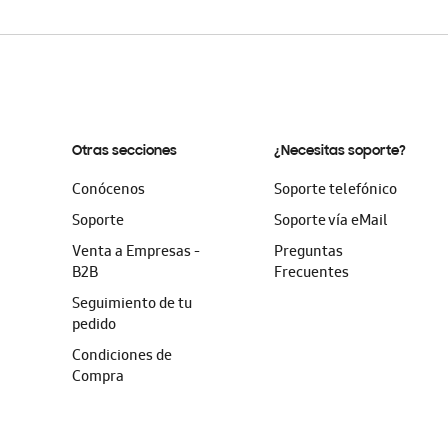
Otras secciones
¿Necesitas soporte?
Conócenos
Soporte telefónico
Soporte
Soporte vía eMail
Venta a Empresas -
Preguntas
B2B
Frecuentes
Seguimiento de tu
pedido
Condiciones de
Compra