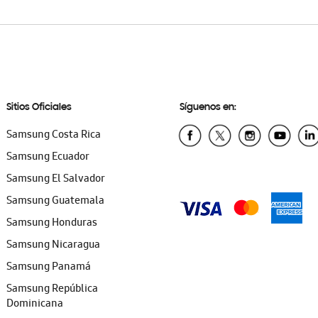
Sitios Oficiales
Síguenos en:
Samsung Costa Rica
Samsung Ecuador
Samsung El Salvador
Samsung Guatemala
Samsung Honduras
Samsung Nicaragua
Samsung Panamá
Samsung República
Dominicana