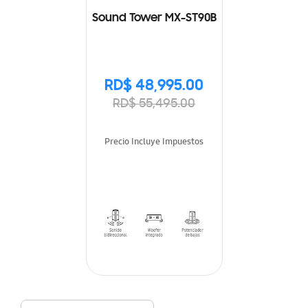
Sound Tower MX-ST90B
RD$ 48,995.00
RD$ 55,495.00
Precio Incluye Impuestos