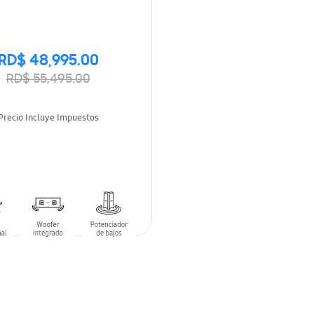
RD$ 48,995.00
RD$ 55,495.00
Precio Incluye Impuestos
 AL CARRITO