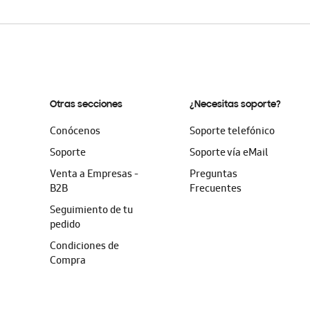
Otras secciones
¿Necesitas soporte?
Conócenos
Soporte telefónico
Soporte
Soporte vía eMail
Venta a Empresas -
Preguntas
B2B
Frecuentes
Seguimiento de tu
pedido
Condiciones de
Compra