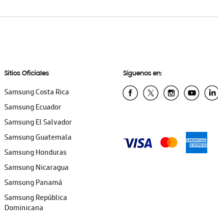
Sitios Oficiales
Síguenos en:
Samsung Costa Rica
Samsung Ecuador
Samsung El Salvador
Samsung Guatemala
Samsung Honduras
Samsung Nicaragua
Samsung Panamá
Samsung República
Dominicana