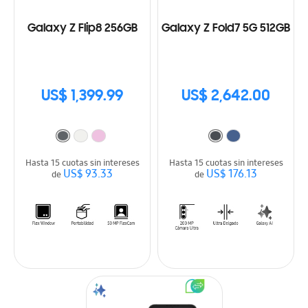
Galaxy Z Flip8 256GB
Galaxy Z Fold7 5G 512GB
US$ 1,399.99
US$ 2,642.00
Hasta 15 cuotas sin intereses
Hasta 15 cuotas sin intereses
US$ 93.33
US$ 176.13
de
de