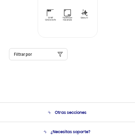
Filtrar por
Otras secciones
Conócenos
¿Necesitas soporte?