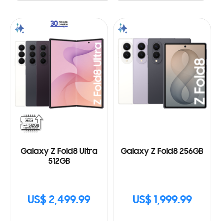
Galaxy Z Fold8 Ultra
Galaxy Z Fold8 256GB
512GB
US$ 2,499.99
US$ 1,999.99