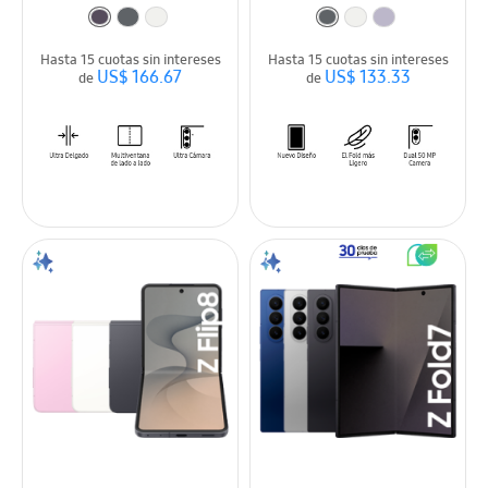
Hasta 15 cuotas sin intereses
Hasta 15 cuotas sin intereses
US$ 166.67
US$ 133.33
de
de