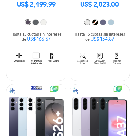
US$ 2,499.99
US$ 2,023.00
Hasta 15 cuotas sin intereses
Hasta 15 cuotas sin intereses
US$ 166.67
US$ 134.87
de
de