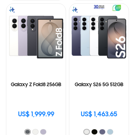
Galaxy Z Fold8 256GB
Galaxy S26 5G 512GB
US$ 1,999.99
US$ 1,463.65