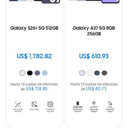
Galaxy S26+ 5G 512GB
Galaxy A37 5G 8GB
256GB
US$ 1,782.82
US$ 610.93
Hasta 15 cuotas sin intereses
Hasta 15 cuotas sin intereses
US$ 118.85
US$ 40.73
de
de