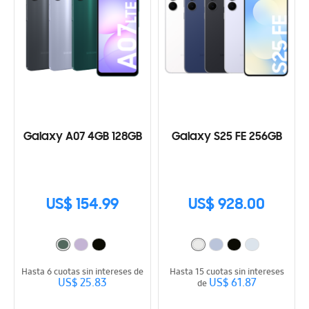
Galaxy A07 4GB 128GB
Galaxy S25 FE 256GB
US$ 154.99
US$ 928.00
Hasta 6 cuotas sin intereses de
Hasta 15 cuotas sin intereses
US$ 25.83
US$ 61.87
de