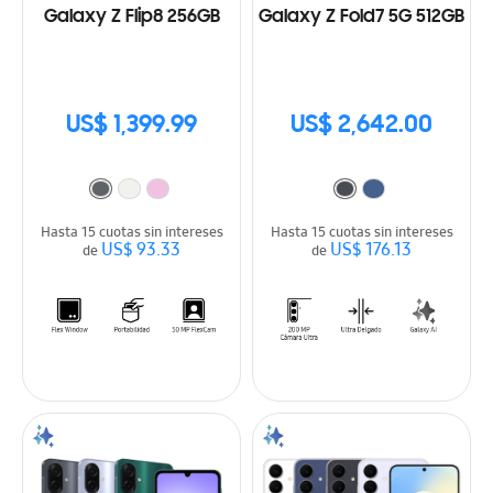
Galaxy Z Flip8 256GB
Galaxy Z Fold7 5G 512GB
US$ 1,399.99
US$ 2,642.00
Hasta 15 cuotas sin intereses
Hasta 15 cuotas sin intereses
US$ 93.33
US$ 176.13
de
de