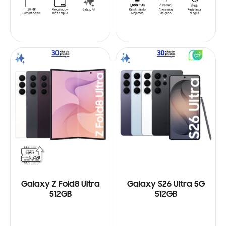
Galaxy Z Fold8 Ultra
Galaxy S26 Ultra 5G
512GB
512GB