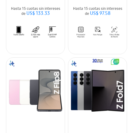
Hasta 15 cuotas sin intereses
Hasta 15 cuotas sin intereses
US$ 133.33
US$ 97.58
de
de