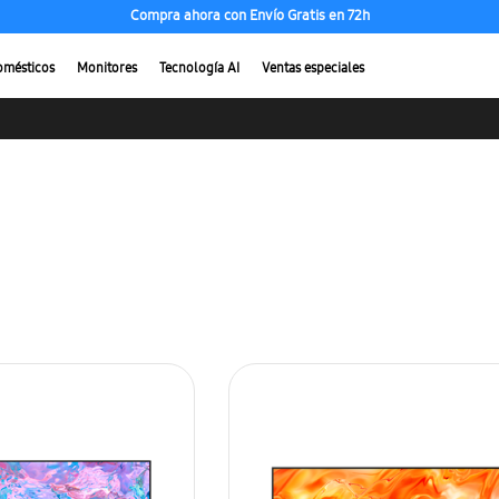
Compra ahora con Envío Gratis en 72h
omésticos
Monitores
Tecnología AI
Ventas especiales