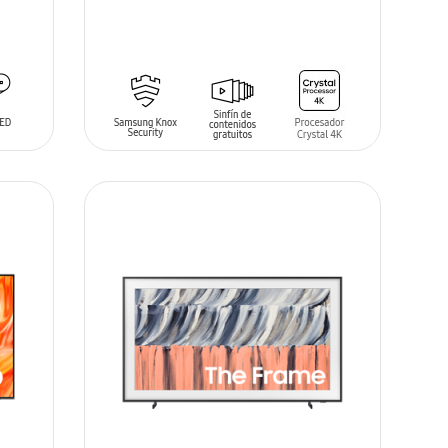
AÑADIR AL CARRITO