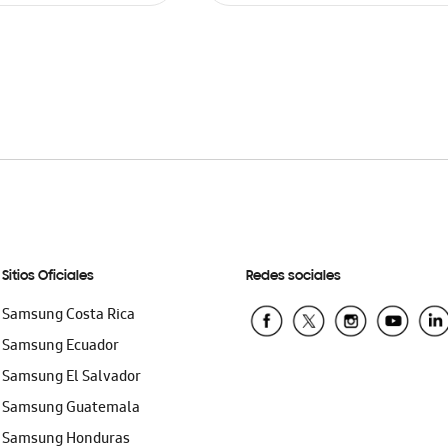
ARRITO
AÑADIR AL CARRITO
Sitios Oficiales
Redes sociales
Samsung Costa Rica
Samsung Ecuador
Samsung El Salvador
Samsung Guatemala
Samsung Honduras