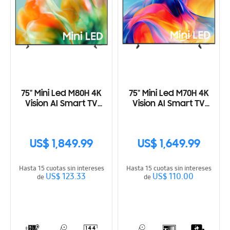
75" Mini Led M80H 4K
75" Mini Led M70H 4K
Vision AI Smart TV
Vision AI Smart TV
(2026)
(2026)
US$ 1,849.99
US$ 1,649.99
Hasta 15 cuotas sin intereses
Hasta 15 cuotas sin intereses
US$ 123.33
US$ 110.00
de
de