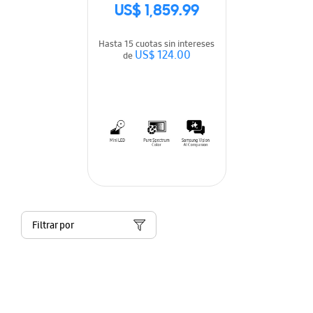
US$ 1,859.99
Hasta 15 cuotas sin intereses
US$ 124.00
de
Filtrar por