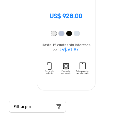
US$ 928.00
Hasta 15 cuotas sin intereses
US$ 61.87
de
Filtrar por