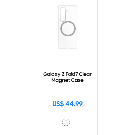
Galaxy Z Fold7 Clear
Magnet Case
US$ 44.99