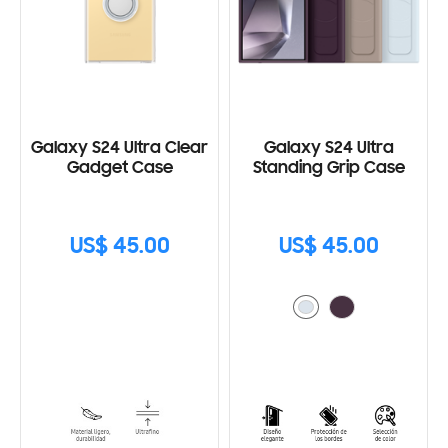
Galaxy S24 Ultra Clear
Galaxy S24 Ultra
Gadget Case
Standing Grip Case
US$ 45.00
US$ 45.00