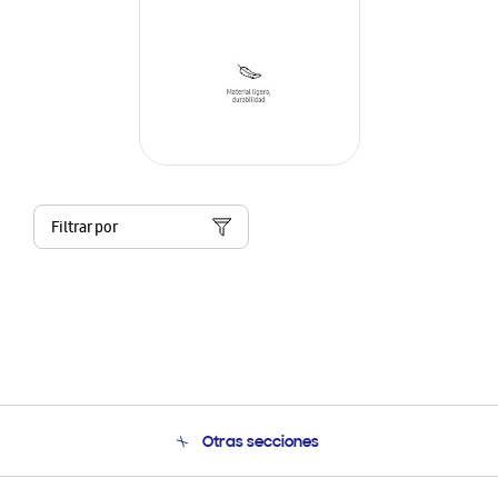
Filtrar por
Otras secciones
Conócenos