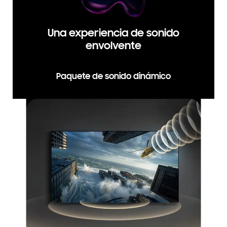
Una experiencia de sonido
envolvente
Paquete de sonido dinámico