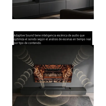
Adaptive Sound
Adaptive Sound tiene inteligencia escénica de audio que
optimiza el sonido según el análisis de escenas en tiempo real
por tipo de contenido.