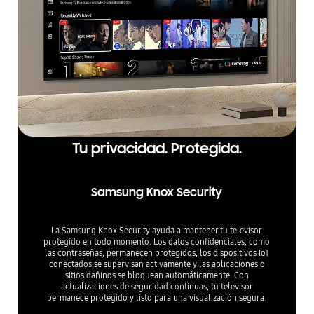
Tu privacidad. Protegida.
Samsung Knox Security
La Samsung Knox Security ayuda a mantener tu televisor
protegido en todo momento. Los datos confidenciales, como
las contraseñas, permanecen protegidos, los dispositivos IoT
conectados se supervisan activamente y las aplicaciones o
sitios dañinos se bloquean automáticamente. Con
actualizaciones de seguridad continuas, tu televisor
permanece protegido y listo para una visualización segura.