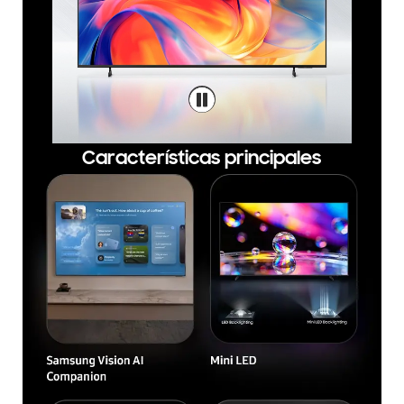
Características principales