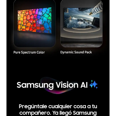
Pregúntale cualquier cosa a tu
compañero. Ya llegó Samsung