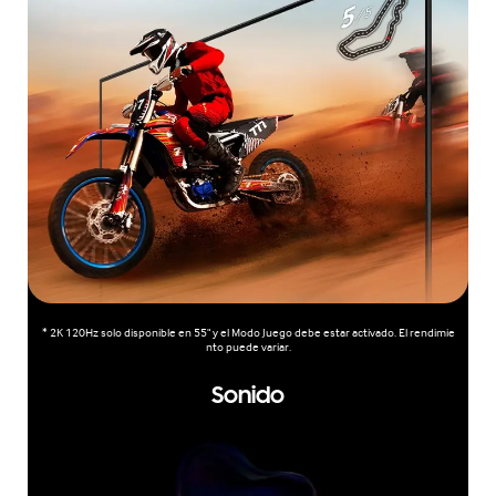
* 2K 120Hz solo disponible en 55" y el Modo Juego debe estar activado. El rendimie
nto puede variar.
Sonido