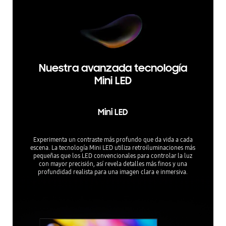
Nuestra avanzada tecnología
Mini LED
Mini LED
Experimenta un contraste más profundo que da vida a cada
escena. La tecnología Mini LED utiliza retroiluminaciones más
pequeñas que los LED convencionales para controlar la luz
con mayor precisión, así revela detalles más finos y una
profundidad realista para una imagen clara e inmersiva.