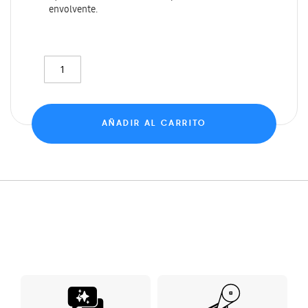
envolvente.
AÑADIR AL CARRITO