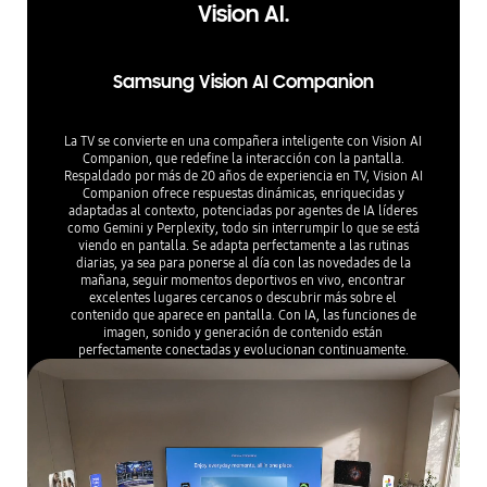
Vision AI.
Samsung Vision AI Companion
La TV se convierte en una compañera inteligente con Vision AI
Companion, que redefine la interacción con la pantalla.
Respaldado por más de 20 años de experiencia en TV, Vision AI
Companion ofrece respuestas dinámicas, enriquecidas y
adaptadas al contexto, potenciadas por agentes de IA líderes
como Gemini y Perplexity, todo sin interrumpir lo que se está
viendo en pantalla. Se adapta perfectamente a las rutinas
diarias, ya sea para ponerse al día con las novedades de la
mañana, seguir momentos deportivos en vivo, encontrar
excelentes lugares cercanos o descubrir más sobre el
contenido que aparece en pantalla. Con IA, las funciones de
imagen, sonido y generación de contenido están
perfectamente conectadas y evolucionan continuamente.