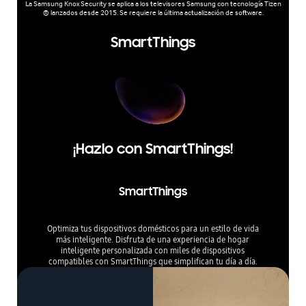
La Samsung Knox Security se aplica a los televisores Samsung con tecnología Tizen
® lanzados desde 2015. Se requiere la última actualización de software.
SmartThings
¡Hazlo con SmartThings!
SmartThings
Optimiza tus dispositivos domésticos para un estilo de vida
más inteligente. Disfruta de una experiencia de hogar
inteligente personalizada con miles de dispositivos
compatibles con SmartThings que simplifican tu día a día.