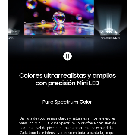
Colores ultrarrealistas y amplios
con precisión Mini LED
Pure Spectrum Color
Disfruta de colores más claros y naturales en los televisores
Samsung Mini LED. Pure Spectrum Color ofrece precisión de
color a nivel de píxel con una gama cromática expandida.
Cada tono luce intenso y preciso en toda la pantalla, lo que