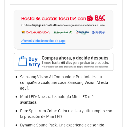
Samsung Vision AI Companion: Pregúntale a tu
compañero cualquier cosa. Samsung Vision AI está
aquí.
Mini LED: Nuestra tecnología Mini LED más
avanzada.
Pure Spectrum Color: Color realista y ultraamplio con
la precisión de Mini LED.
Dynamic Sound Pack: Una experiencia de sonido