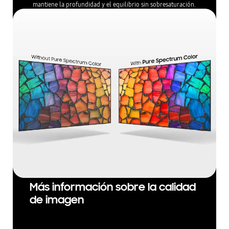
mantiene la profundidad y el equilibrio sin sobresaturación.
Más información sobre la calidad
de imagen