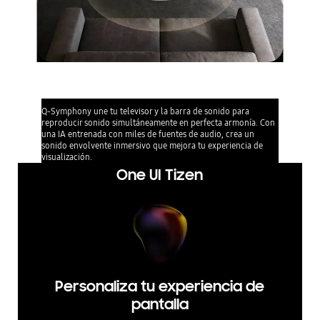
Q-Symphony
Q-Symphony une tu televisor y la barra de sonido para
reproducir sonido simultáneamente en perfecta armonía. Con
una IA entrenada con miles de fuentes de audio, crea un
sonido envolvente inmersivo que mejora tu experiencia de
visualización.
One UI Tizen
Personaliza tu experiencia de
pantalla