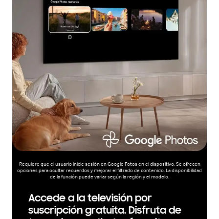
Requiere que el usuario inicie sesión en Google Fotos en el dispositivo. Se ofrecen
opciones para ocultar recuerdos y mejorar el filtrado de contenido. La disponibilidad
de la función puede variar según la región y el modelo.
Accede a la televisión por
suscripción gratuita. Disfruta de