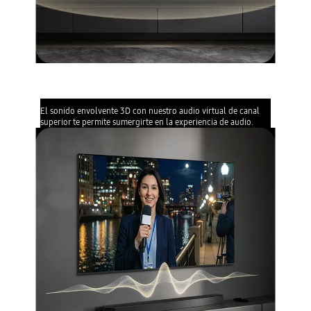
Object Tracking Sound Lite
El sonido envolvente 3D con nuestro audio virtual de canal
superior te permite sumergirte en la experiencia de audio.