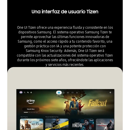
Una interfaz de usuario Tizen
One UI Tizen ofrece una experiencia fluida y consistente en los
dispositivos Samsung. El sistema operativo Samsung Tizen te
permite aprovechar las últimas funciones innovadoras de
Samsung, como el acceso rápido a tu contenido favorito, una
gestión práctica con IA y una potente protección con
Samsung Knox Security. Además, One UI Tizen será
compatible con las actualizaciones del sistema operativo Tizen
durante los próximos siete años, ofreciéndote las aplicaciones
y servicios más recientes.