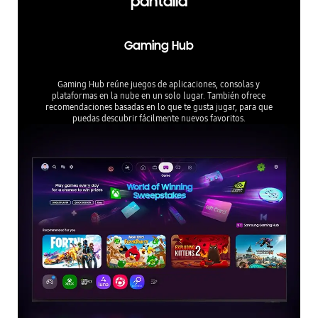
pantalla
Gaming Hub
Gaming Hub reúne juegos de aplicaciones, consolas y
plataformas en la nube en un solo lugar. También ofrece
recomendaciones basadas en lo que te gusta jugar, para que
puedas descubrir fácilmente nuevos favoritos.