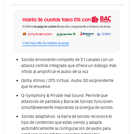
Sonido envolvente completo de 3.1 canales con un
altavoz central integrado que ofrece un diálogo más
nítido al amplificar el audio de la voz
Dolby Atmos / DTS Virtual: Audio 3D sorprendente
que te envuelve.
Q-Symphony & Private rear Sound. Permite que
altavoces de pantalla y Barra de Sonido funcionen
simultáneamente mejorando la sinergia de sonido.
Sonido adaptativo: la barra de sonido reconoce el
tipo de contenido que estás viendo y adapta
automáticamente la configuración de audio para