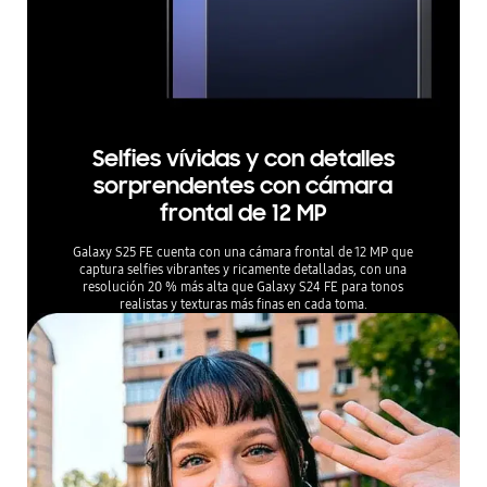
Selfies vívidas y con detalles
sorprendentes con cámara
frontal de 12 MP
Galaxy S25 FE cuenta con una cámara frontal de 12 MP que
captura selfies vibrantes y ricamente detalladas, con una
resolución 20 % más alta que Galaxy S24 FE para tonos
realistas y texturas más finas en cada toma.