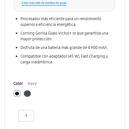
Procesador más eficiente para un rendimiento
superior e eficiencia energética.
Corning Gorilla Glass Victus+ lo que garantiza una
mayor protección.
Disfruta de una batería más grande de 4.900 mAh.
Compatible con adaptador (45 W), Fast Charging y
carga inalámbrica.
Color
Navy.