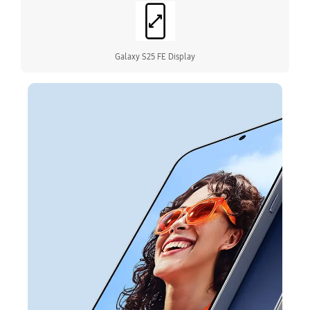
Galaxy S25 FE Display