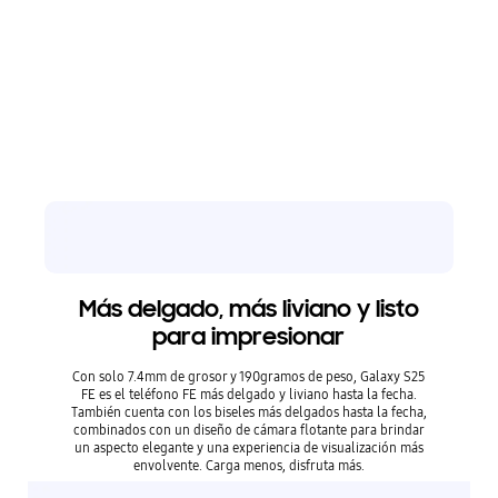
Más delgado, más liviano y listo
para impresionar
Con solo 7.4mm de grosor y 190gramos de peso, Galaxy S25
FE es el teléfono FE más delgado y liviano hasta la fecha.
También cuenta con los biseles más delgados hasta la fecha,
combinados con un diseño de cámara flotante para brindar
un aspecto elegante y una experiencia de visualización más
envolvente. Carga menos, disfruta más.