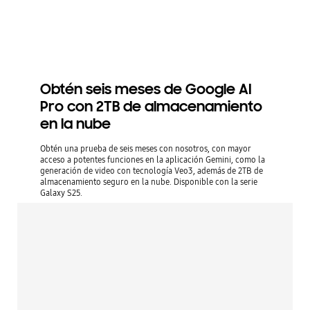
Obtén seis meses de Google AI
Pro con 2TB de almacenamiento
en la nube
Obtén una prueba de seis meses con nosotros, con mayor
acceso a potentes funciones en la aplicación Gemini, como la
generación de video con tecnología Veo3, además de 2TB de
almacenamiento seguro en la nube. Disponible con la serie
Galaxy S25.