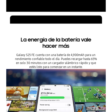
La energía de la batería vale
hacer más
Galaxy S25 FE cuenta con una batería de 4,900mAh para un
rendimiento confiable todo el día. Puedes recargar hasta 65%
en solo 30 minutos con un cargador alámbrico rápido y que
estés listo para comenzar en un instante.