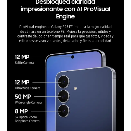
impresionante con AI ProVisual
Engine
ProVisual engine de Galaxy S25 FE impulsa la mejor calidad
de cámara en un teléfono FE. Mejora la precisión, nitidez y
contraste del color en tiempo real para que tus fotos, videos y
ediciones se vean vibrantes, detallados y fieles a la realidad.