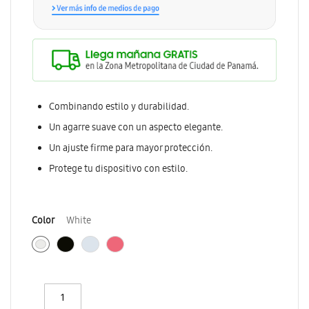
Combinando estilo y durabilidad.
Un agarre suave con un aspecto elegante.
Un ajuste firme para mayor protección.
Protege tu dispositivo con estilo.
Color
White