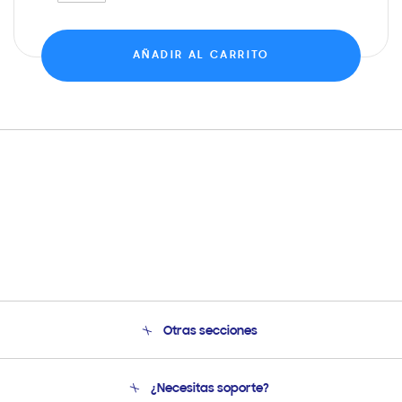
AÑADIR AL CARRITO
Otras secciones
Conócenos
¿Necesitas soporte?
Soporte