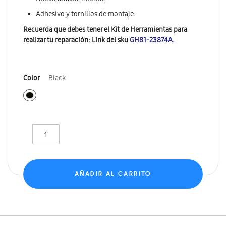
Adhesivo y tornillos de montaje.
Recuerda que debes tener el Kit de Herramientas para
realizar tu reparación: Link del sku
GH81-23874A.
Color
Black
AÑADIR AL CARRITO