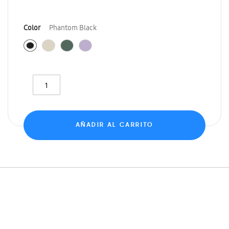
Color
Phantom Black
AÑADIR AL CARRITO