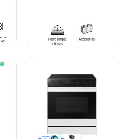
AÑADIR AL CARRITO