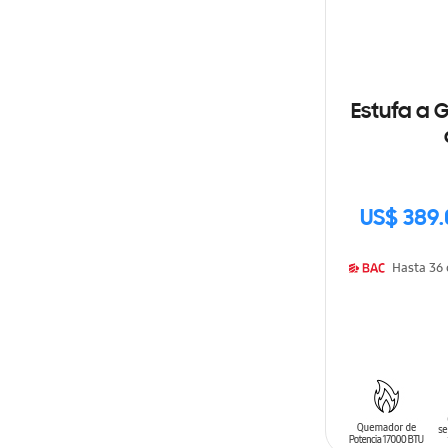
Estufa a 
US$ 389.