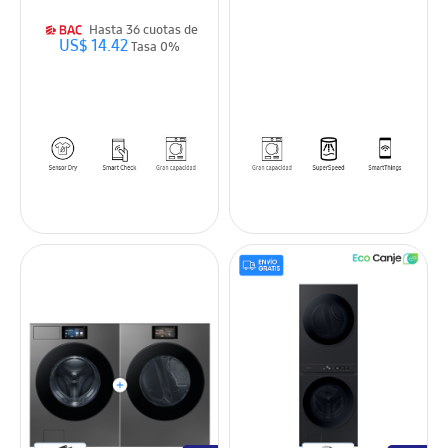
Hasta 36 cuotas de
US$ 14.42
Tasa 0%