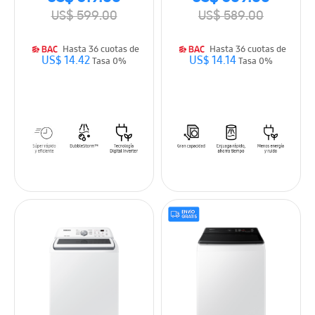
US$ 599.00
US$ 589.00
Hasta 36 cuotas de
Hasta 36 cuotas de
US$ 14.42
US$ 14.14
Tasa 0%
Tasa 0%