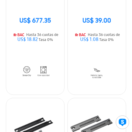
US$ 677.35
US$ 39.00
Hasta 36 cuotas de
Hasta 36 cuotas de
US$ 18.82
US$ 1.08
Tasa 0%
Tasa 0%