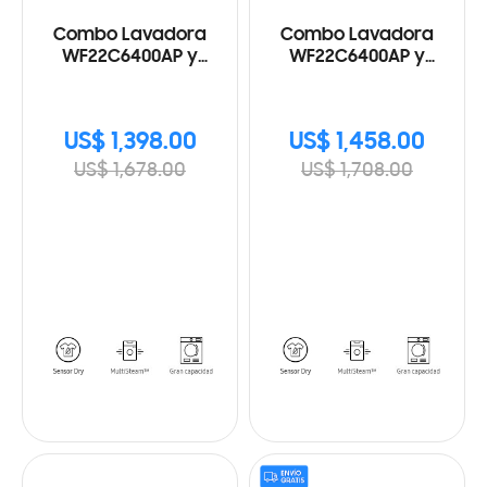
Combo Lavadora
Combo Lavadora
WF22C6400AP y
WF22C6400AP y
Secadora a Gas
Secadora Eléctrica
DV22C6370PP
DVE22C6370P
US$ 1,398.00
US$ 1,458.00
US$ 1,678.00
US$ 1,708.00