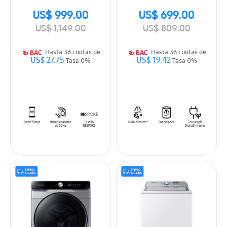
US$ 999.00
US$ 699.00
US$ 1,149.00
US$ 809.00
Hasta 36 cuotas de
Hasta 36 cuotas de
US$ 27.75
US$ 19.42
Tasa 0%
Tasa 0%