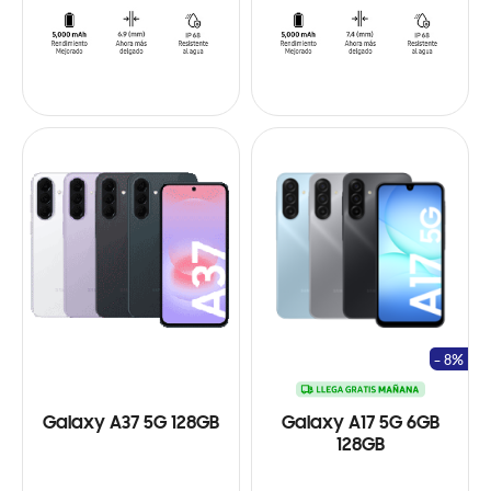
- 8%
Galaxy A37 5G 128GB
Galaxy A17 5G 6GB
128GB