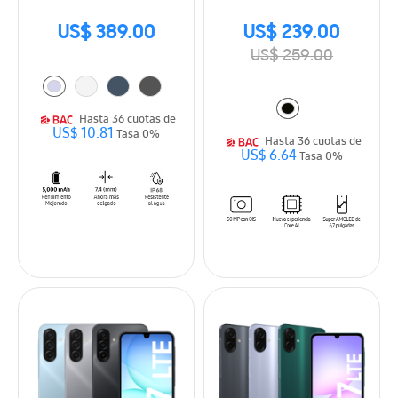
US$ 389.00
US$ 239.00
US$ 259.00
Hasta 36 cuotas de
US$ 10.81
Tasa 0%
Hasta 36 cuotas de
US$ 6.64
Tasa 0%