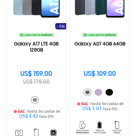
- 9%
Galaxy A17 LTE 4GB
Galaxy A07 4GB 64GB
128GB
US$ 159.00
US$ 109.00
US$ 175.00
Hasta 36 cuotas de
US$ 3.03
Tasa 0%
Hasta 36 cuotas de
US$ 4.42
Tasa 0%