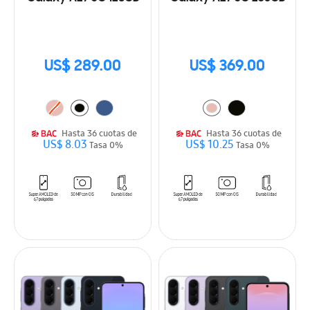
US$ 289.00
US$ 369.00
Hasta 36 cuotas de
Hasta 36 cuotas de
US$ 8.03
US$ 10.25
Tasa 0%
Tasa 0%