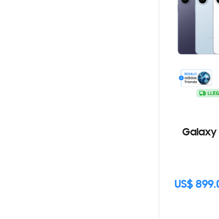
Galaxy 
US$ 899.