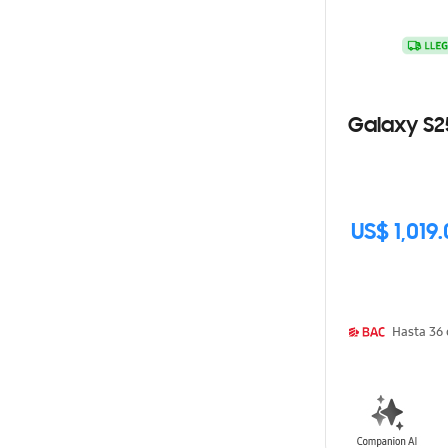
Galaxy S2
US$ 1,019