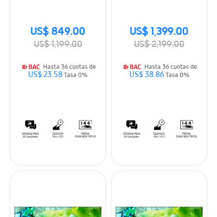
Smart TV (2026)
Smart TV (2026)
US$ 849.00
US$ 1,399.00
US$ 1,199.00
US$ 2,199.00
Hasta 36 cuotas de
Hasta 36 cuotas de
US$ 23.58
US$ 38.86
Tasa 0%
Tasa 0%