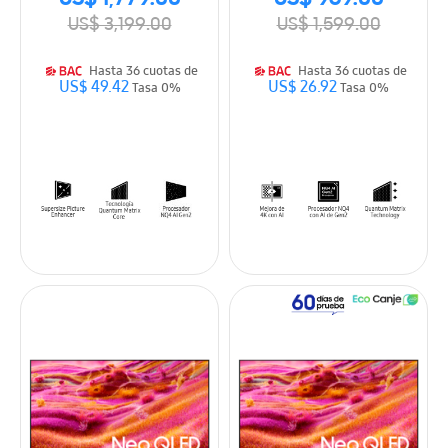
US$ 3,199.00
US$ 1,599.00
Hasta 36 cuotas de
Hasta 36 cuotas de
US$ 49.42
US$ 26.92
Tasa 0%
Tasa 0%