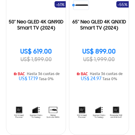
-61%
-55%
50" Neo QLED 4K QN90D
65" Neo QLED 4K QNX1D
Smart TV (2024)
Smart TV (2024)
US$ 619.00
US$ 899.00
US$ 1,599.00
US$ 1,999.00
Hasta 36 cuotas de
Hasta 36 cuotas de
US$ 17.19
US$ 24.97
Tasa 0%
Tasa 0%