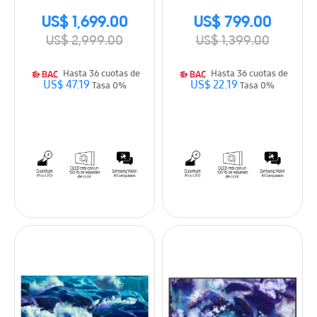
US$ 1,699.00
US$ 799.00
US$ 2,999.00
US$ 1,399.00
Hasta 36 cuotas de
Hasta 36 cuotas de
US$ 47.19
US$ 22.19
Tasa 0%
Tasa 0%