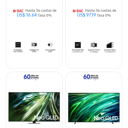
Hasta 36 cuotas de
Hasta 36 cuotas de
US$ 16.64
US$ 97.19
Tasa 0%
Tasa 0%