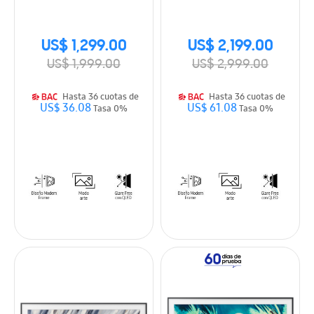
Smart TV (2026)
Smart TV (2026)
US$ 1,299.00
US$ 2,199.00
US$ 1,999.00
US$ 2,999.00
Hasta 36 cuotas de
Hasta 36 cuotas de
US$ 36.08
US$ 61.08
Tasa 0%
Tasa 0%