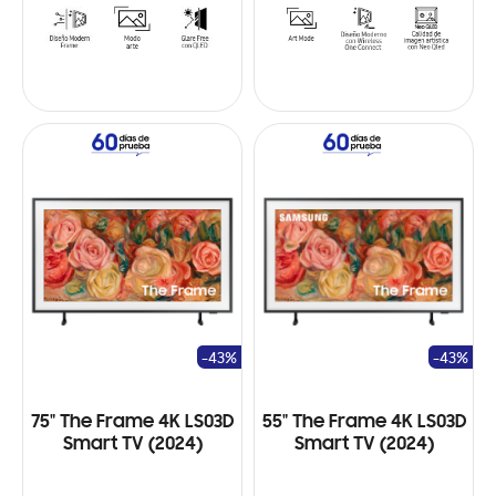
-43%
-43%
75" The Frame 4K LS03D
55" The Frame 4K LS03D
Smart TV (2024)
Smart TV (2024)