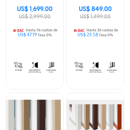
US$ 1,699.00
US$ 849.00
US$ 2,999.00
US$ 1,499.00
Hasta 36 cuotas de
Hasta 36 cuotas de
US$ 47.19
US$ 23.58
Tasa 0%
Tasa 0%