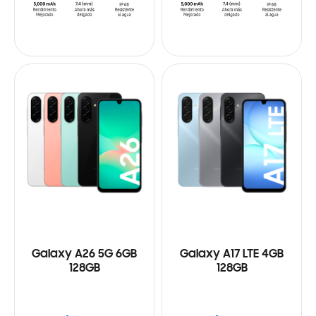
Galaxy A26 5G 6GB
Galaxy A17 LTE 4GB
128GB
128GB