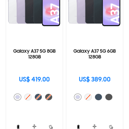
Galaxy A37 5G 8GB
Galaxy A37 5G 6GB
128GB
128GB
US$ 419.00
US$ 389.00