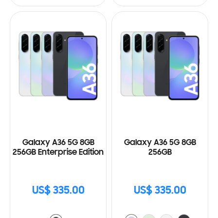
Galaxy A36 5G 8GB
Galaxy A36 5G 8GB
256GB Enterprise Edition
256GB
US$ 335.00
US$ 335.00