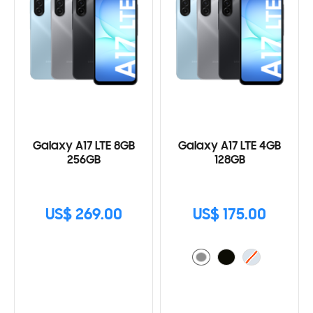
Galaxy A17 LTE 8GB
Galaxy A17 LTE 4GB
256GB
128GB
US$ 269.00
US$ 175.00