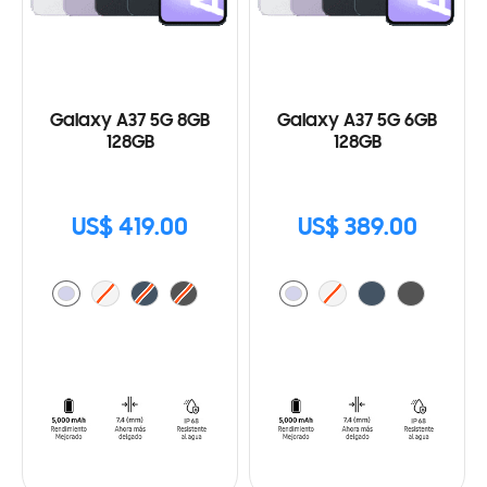
Galaxy A37 5G 8GB
Galaxy A37 5G 6GB
128GB
128GB
US$ 419.00
US$ 389.00