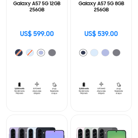
Galaxy A57 5G 12GB
Galaxy A57 5G 8GB
256GB
256GB
US$ 599.00
US$ 539.00