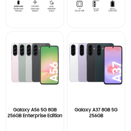
Galaxy A56 5G 8GB
Galaxy A37 8GB 5G
256GB Enterprise Edition
256GB