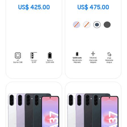
US$ 425.00
US$ 475.00