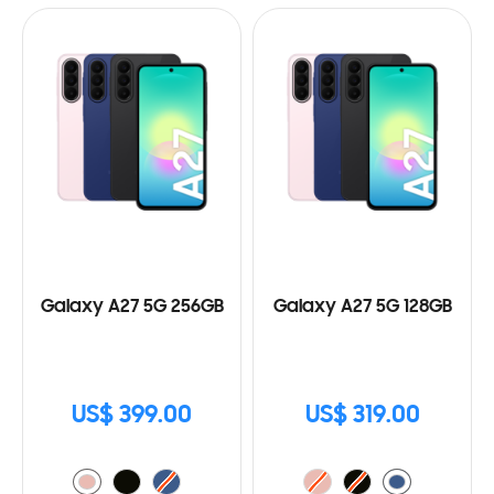
Galaxy A27 5G 256GB
Galaxy A27 5G 128GB
US$ 399.00
US$ 319.00