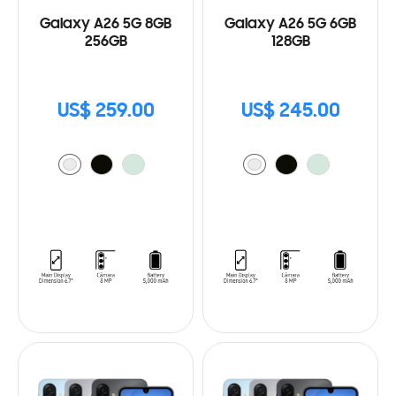
Galaxy A26 5G 8GB
Galaxy A26 5G 6GB
256GB
128GB
US$ 259.00
US$ 245.00