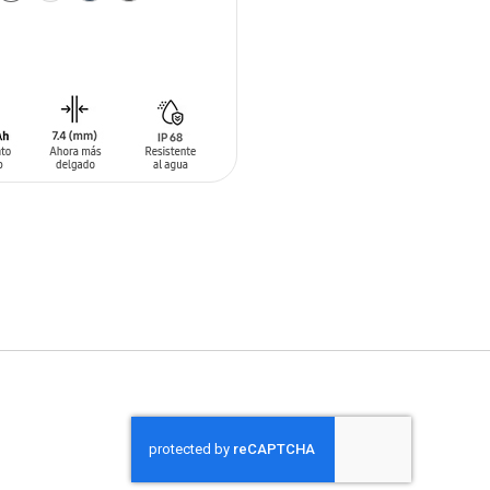
 AL CARRITO