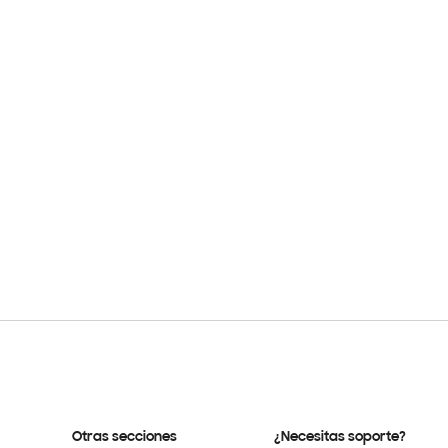
Otras secciones
¿Necesitas soporte?