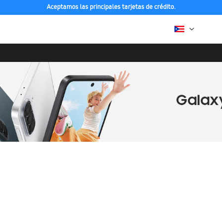
Aceptamos las principales tarjetas de crédito.