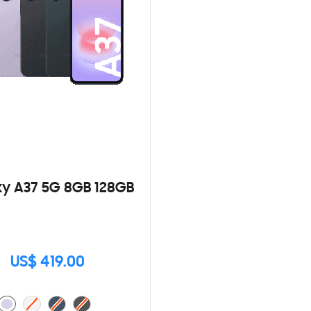
y A37 5G 8GB 128GB
US$ 419.00