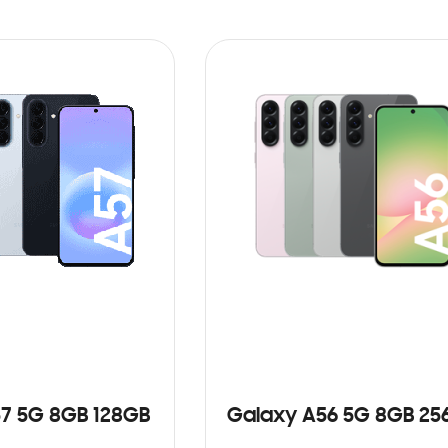
7 5G 8GB 128GB
Galaxy A56 5G 8GB 25