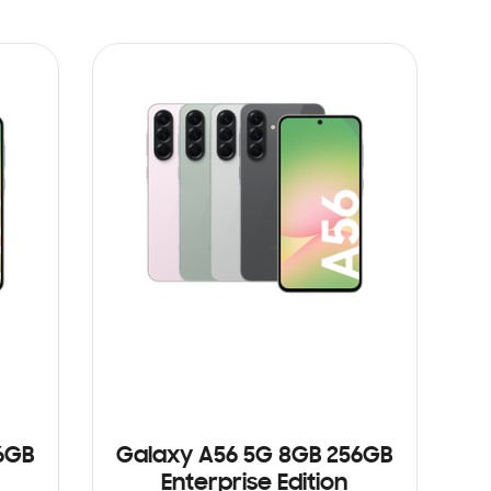
6GB
Galaxy A56 5G 8GB 256GB
Enterprise Edition