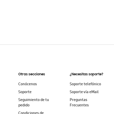
Otras secciones
¿Necesitas soporte?
Conócenos
Soporte telefónico
Soporte
Soporte vía eMail
Seguimiento de tu
Preguntas
pedido
Frecuentes
Condiciones de