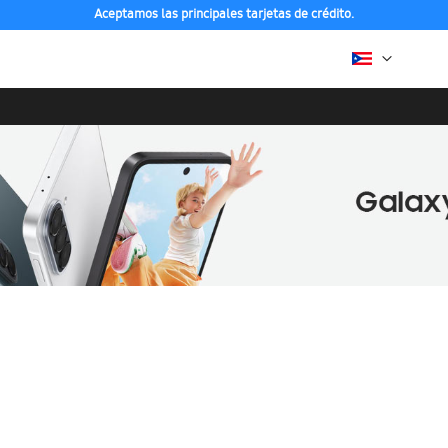
Aceptamos las principales tarjetas de crédito.