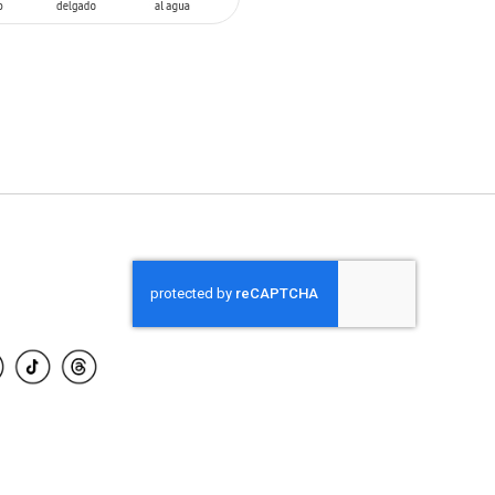
 AL CARRITO