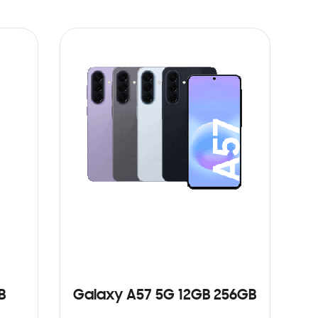
B
Galaxy A57 5G 12GB 256GB