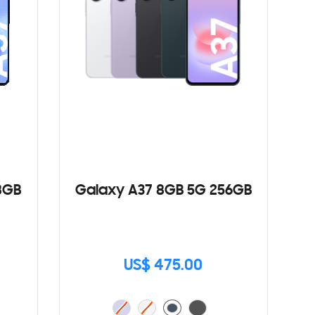
8GB
Galaxy A37 8GB 5G 256GB
US$ 475.00