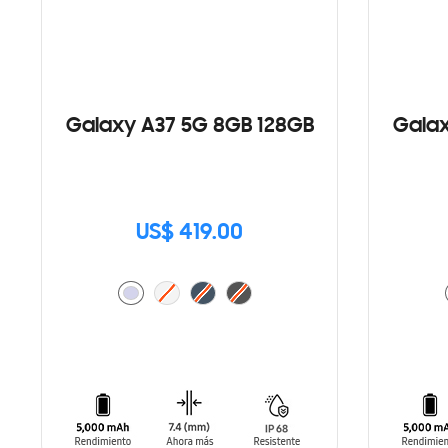
Galaxy A37 5G 8GB 128GB
Galax
US$ 419.00