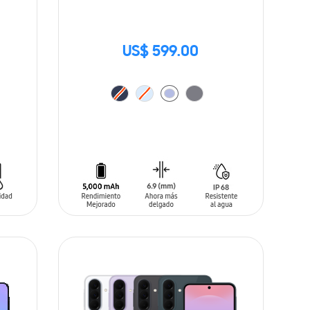
US$ 599.00
AÑADIR AL CARRITO