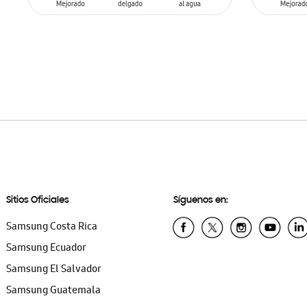
AÑADIR AL CARRITO
AÑADIR
Sitios Oficiales
Síguenos en:
Samsung Costa Rica
Samsung Ecuador
Samsung El Salvador
Samsung Guatemala