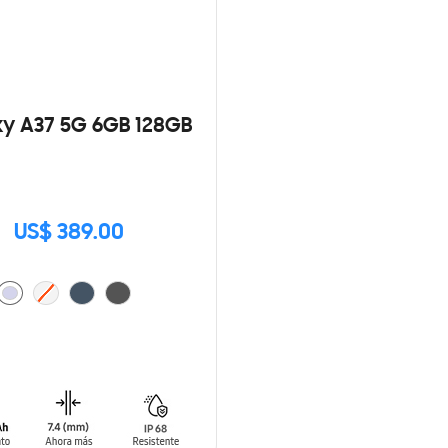
y A37 5G 6GB 128GB
US$ 389.00