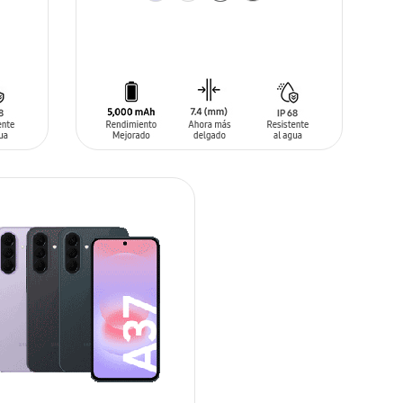
AÑADIR AL CARRITO